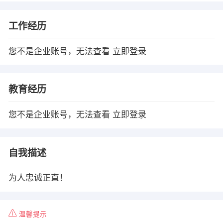
工作经历
您不是企业账号，无法查看
立即登录
教育经历
您不是企业账号，无法查看
立即登录
自我描述
为人忠诚正直！
温馨提示