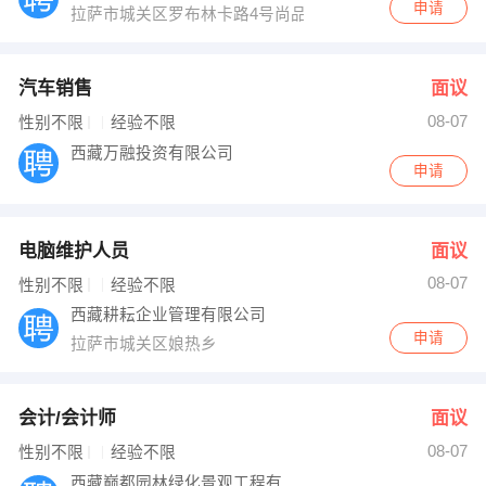
申请
拉萨市城关区罗布林卡路4号尚品首座
汽车销售
面议
08-07
性别不限
经验不限
西藏万融投资有限公司
申请
电脑维护人员
面议
08-07
性别不限
经验不限
西藏耕耘企业管理有限公司
申请
拉萨市城关区娘热乡
会计/会计师
面议
08-07
性别不限
经验不限
西藏巅都园林绿化景观工程有限公司