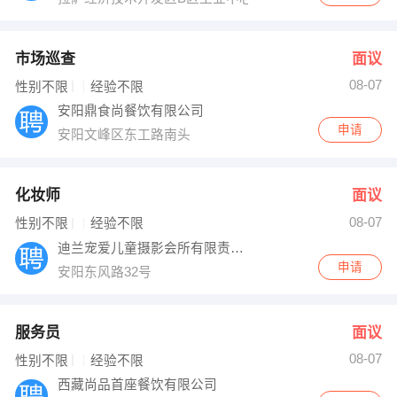
市场巡查
面议
08-07
性别不限
经验不限
安阳鼎食尚餐饮有限公司
申请
安阳文峰区东工路南头
化妆师
面议
08-07
性别不限
经验不限
迪兰宠爱儿童摄影会所有限责任公司
申请
安阳东风路32号
服务员
面议
08-07
性别不限
经验不限
西藏尚品首座餐饮有限公司