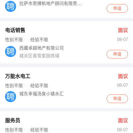
拉萨市思搏帆地产顾问有限责任公司
申请
电话销售
面议
08-07
性别不限
经验不限
西藏卓越地产有限公司
申请
城关区香雪家园商铺
万能水电工
面议
08-07
性别不限
经验不限
城东幸福汤泉小镇水汇
申请
服务员
面议
08-07
性别不限
经验不限