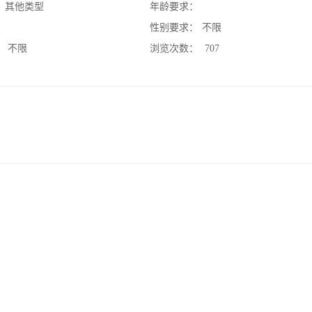
：
其他类型
年龄要求：
：
性别要求：
不限
：
不限
浏览次数：
707