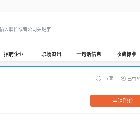
招聘企业
职场资讯
一句话信息
收费标准
收藏
已有7
申请职位