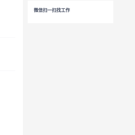
微信扫一扫找工作