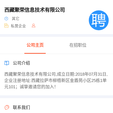
西藏聚荣信息技术有限公司
其它
私营企业
公司主页
在招职位
公司介绍
西藏聚荣信息技术有限公司,成立日期:2018年07月31日,
企业注册地址:西藏拉萨市柳梧新区金盾苑小区25栋1单
元101；诚挚邀请您的加入！
联系我们