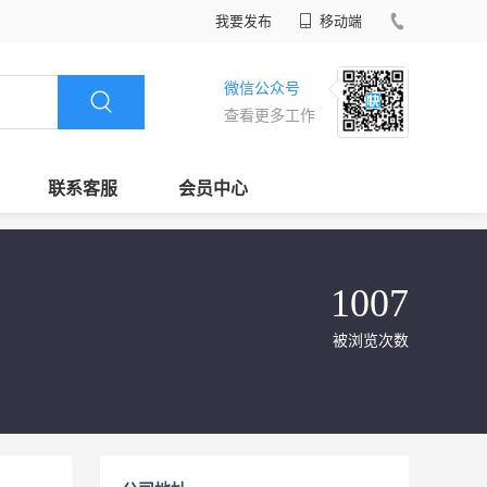
我要发布
移动端
微信公众号
查看更多工作
联系客服
会员中心
1007
被浏览次数