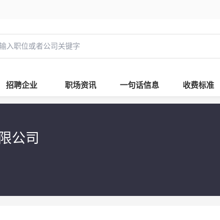
招聘企业
职场资讯
一句话信息
收费标准
有限公司